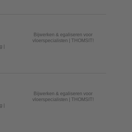
Bijwerken & egaliseren voor
vloerspecialisten | THOMSIT!
g |
Bijwerken & egaliseren voor
vloerspecialisten | THOMSIT!
g |