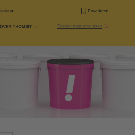
ekenaar
Favorieten
Zoeken naar producten
OVER THOMSIT