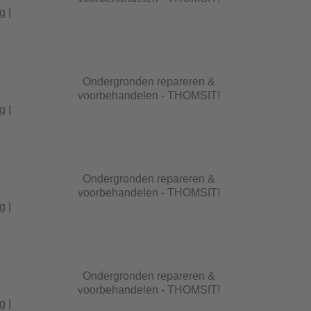
g |
Ondergronden repareren &
voorbehandelen - THOMSIT!
g |
Ondergronden repareren &
voorbehandelen - THOMSIT!
g |
Ondergronden repareren &
voorbehandelen - THOMSIT!
g |