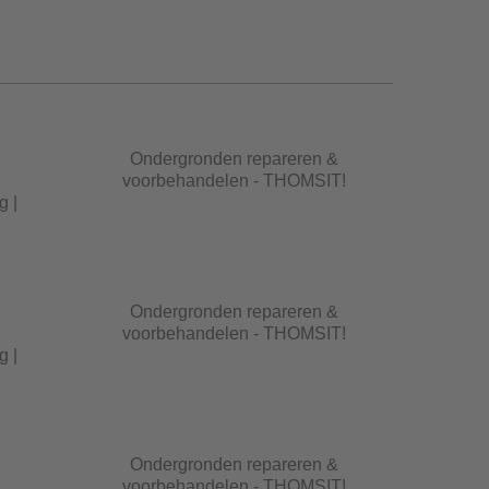
Ondergronden repareren &
voorbehandelen - THOMSIT!
g |
Ondergronden repareren &
voorbehandelen - THOMSIT!
g |
Ondergronden repareren &
voorbehandelen - THOMSIT!