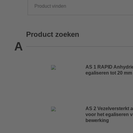
Product zoeken
A
AS 1 RAPID Anhydrie
egaliseren tot 20 mm
AS 2 Vezelversterkt 
voor het egaliseren v
bewerking