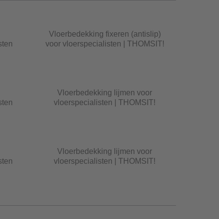
Vloerbedekking fixeren (antislip)
sten
voor vloerspecialisten | THOMSIT!
Vloerbedekking lijmen voor
sten
vloerspecialisten | THOMSIT!
Vloerbedekking lijmen voor
sten
vloerspecialisten | THOMSIT!