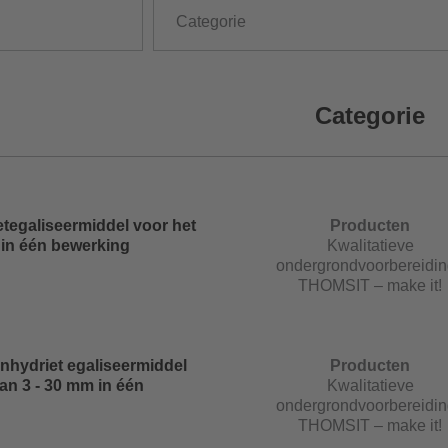
Categorie
Categorie
tegaliseermiddel voor het
Producten
 in één bewerking
Kwalitatieve
ondergrondvoorbereidin
THOMSIT – make it!
anhydriet egaliseermiddel
Producten
an 3 - 30 mm in één
Kwalitatieve
ondergrondvoorbereidin
THOMSIT – make it!