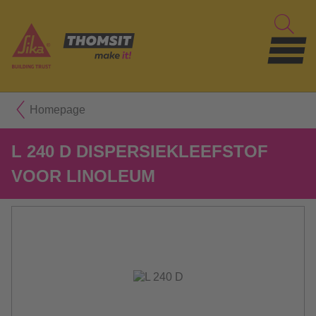
Homepage
L 240 D DISPERSIEKLEEFSTOF
VOOR LINOLEUM