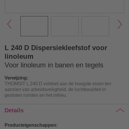
L 240 D Dispersiekleefstof voor
linoleum
Voor linoleum in banen en tegels
Verwijzing:
THOMSIT L 240 D voldoet aan de hoogste eisen ten
aanzien van arbeidsveiligheid, de luchtkwaliteit in
gesloten ruimtes en het milieu.
Details
Producteigenschappen: