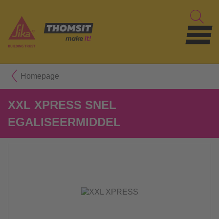
Homepage
XXL XPRESS SNEL
EGALISEERMIDDEL