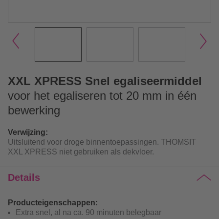
XXL XPRESS Snel egaliseermiddel
voor het egaliseren tot 20 mm in één
bewerking
Verwijzing:
Uitsluitend voor droge binnentoepassingen. THOMSIT
XXL XPRESS niet gebruiken als dekvloer.
Details
Producteigenschappen:
Extra snel, al na ca. 90 minuten belegbaar