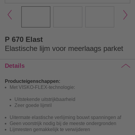
P 670 Elast
Elastische lijm voor meerlaags parket
Details
Producteigenschappen:
Met VISKO-FLEX-technologie:
Uitstekende uitstrijkbaarheid
Zeer goede lijmril
Uitermate elastische verlijming bouwt spanningen af
Geen voorstrijk nodig bij de meeste ondergronden
Lijmresten gemakkelijk te verwijderen