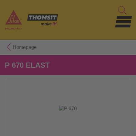
Homepage
P 670 ELAST