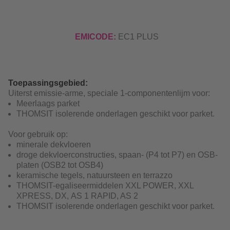
EMICODE:
EC1 PLUS
Toepassingsgebied:
Uiterst emissie-arme, speciale 1-componentenlijm voor:
Meerlaags parket
THOMSIT isolerende onderlagen geschikt voor parket.
Voor gebruik op:
minerale dekvloeren
droge dekvloerconstructies, spaan- (P4 tot P7) en OSB-
platen (OSB2 tot OSB4)
keramische tegels, natuursteen en terrazzo
THOMSIT-egaliseermiddelen XXL POWER, XXL
XPRESS, DX, AS 1 RAPID, AS 2
THOMSIT isolerende onderlagen geschikt voor parket.