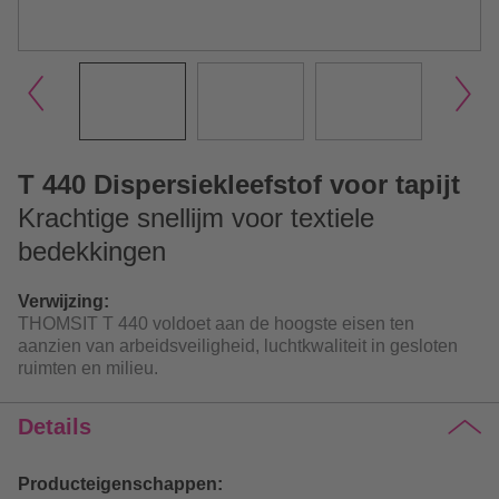
T 440 Dispersiekleefstof voor tapijt
Krachtige snellijm voor textiele
bedekkingen
Verwijzing:
THOMSIT T 440 voldoet aan de hoogste eisen ten
aanzien van arbeidsveiligheid, luchtkwaliteit in gesloten
ruimten en milieu.
Details
Producteigenschappen: