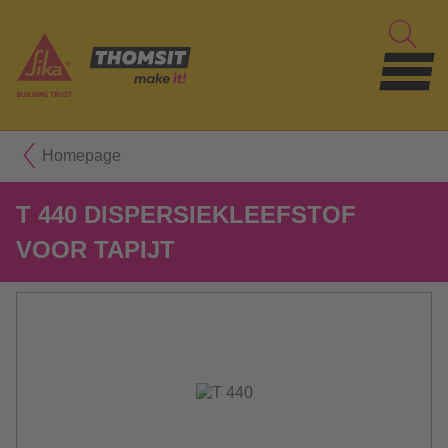
Homepage
T 440 DISPERSIEKLEEFSTOF
VOOR TAPIJT