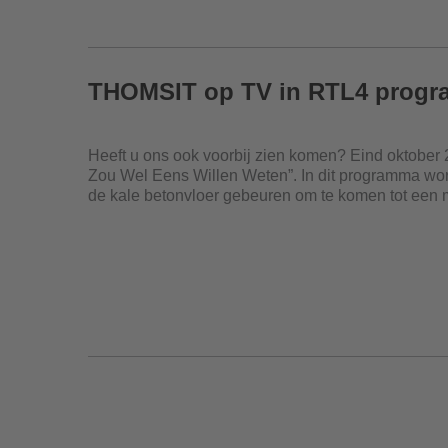
THOMSIT op TV in RTL4 progr
Heeft u ons ook voorbij zien komen? Eind oktober
Zou Wel Eens Willen Weten”. In dit programma word
de kale betonvloer gebeuren om te komen tot een 