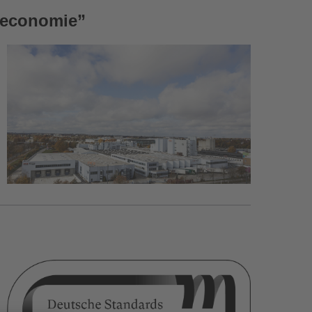
e economie”