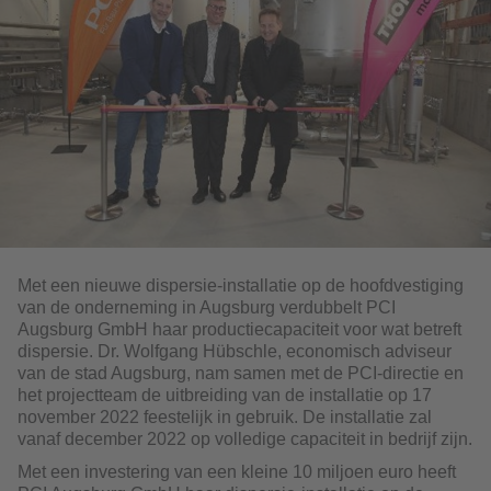
Met een nieuwe dispersie-installatie op de hoofdvestiging
van de onderneming in Augsburg verdubbelt PCI
Augsburg GmbH haar productiecapaciteit voor wat betreft
dispersie. Dr. Wolfgang Hübschle, economisch adviseur
van de stad Augsburg, nam samen met de PCI-directie en
het projectteam de uitbreiding van de installatie op 17
november 2022 feestelijk in gebruik. De installatie zal
vanaf december 2022 op volledige capaciteit in bedrijf zijn.
Met een investering van een kleine 10 miljoen euro heeft