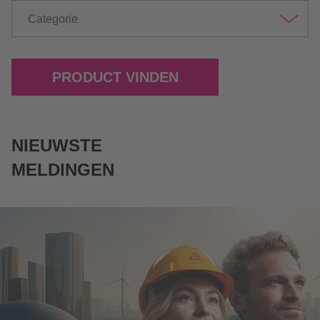
Categorie
PRODUCT VINDEN
NIEUWSTE
MELDINGEN