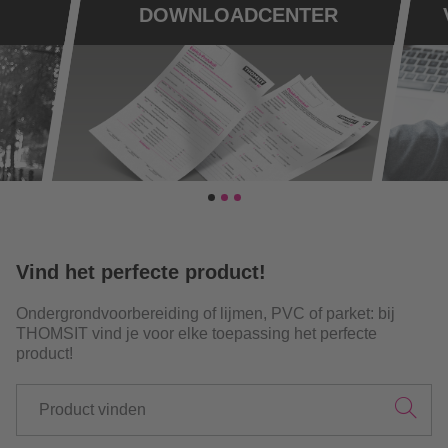
Vind het perfecte product!
Ondergrondvoorbereiding of lijmen, PVC of parket: bij
THOMSIT vind je voor elke toepassing het perfecte
product!