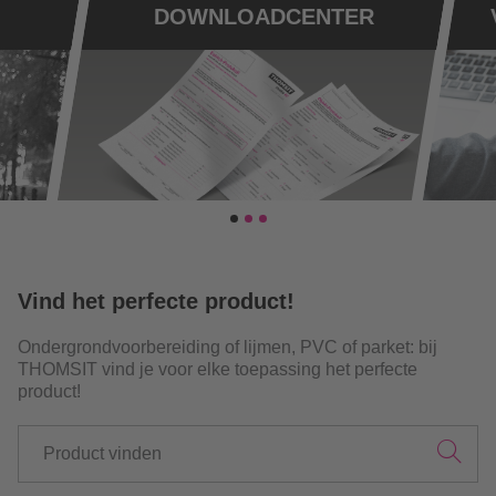
Vind het perfecte product!
Ondergrondvoorbereiding of lijmen, PVC of parket: bij
THOMSIT vind je voor elke toepassing het perfecte
product!