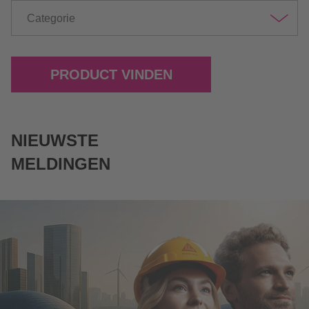
Categorie
PRODUCT VINDEN
NIEUWSTE
MELDINGEN