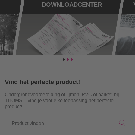
Vind het perfecte product!
Ondergrondvoorbereiding of lijmen, PVC of parket: bij
THOMSIT vind je voor elke toepassing het perfecte
product!