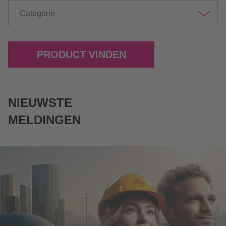
Categorie
PRODUCT VINDEN
NIEUWSTE
MELDINGEN