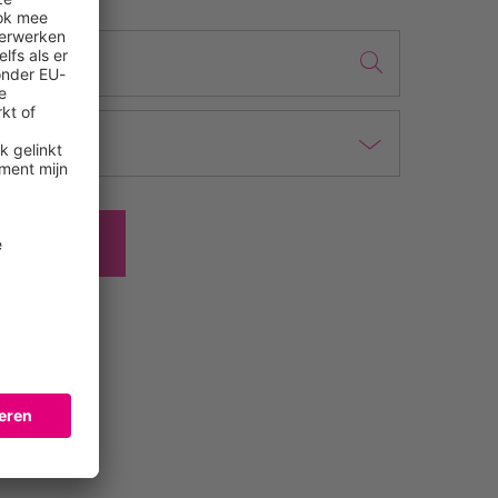
INDEN