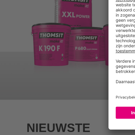
NIEUWSTE