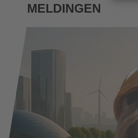
MELDINGEN