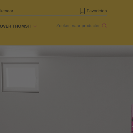
ekenaar
Favorieten
Zoeken naar producten
OVER THOMSIT