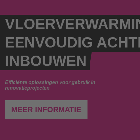
VLOERVERWARMI
EENVOUDIG ACHT
INBOUWEN
Efficiënte oplossingen voor gebruik in
renovatieprojecten
MEER INFORMATIE