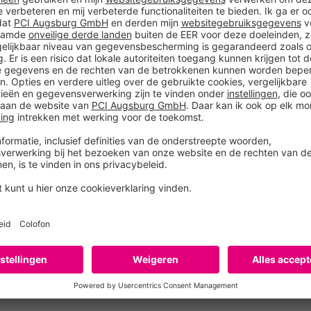
Categorie
PRODUCT V