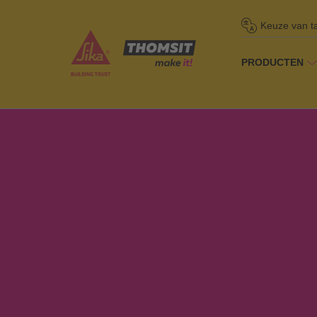
Keuze van t
PRODUCTEN